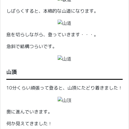
しばらくすると、本格的な山道になります。
息を切らしながら、登っていきます・・・。
急斜で結構つらいです。
山頂
10分くらい頑張って登ると、山頂にたどり着きました！
奥に進んでいきます。
何か見えてきました！