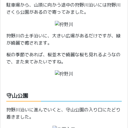
駐車場から、山頂に向かう途中の狩野川沿いには狩野川
さくら公園があるので寄ってみました。
狩野川の土手沿いに、大きい広場があるだけですが、緑
が綺麗で癒されます。
桜の季節であれば、桜並木で綺麗な桜も見れるようなの
で、また来てみたいですね。
守山公園
狩野川沿いに進んでいくと、守山公園の入り口にたどり
着きました。