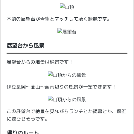
木製の展望台が青空とマッチして凄く綺麗です。
展望台から風景
展望台からの風景は絶景です！
伊豆長岡〜韮山〜函南辺りの風景が一望できます！
この展望台で絶景を見ながらランチとか読書とか、優雅
に過ごせそうです。
帰りのルート