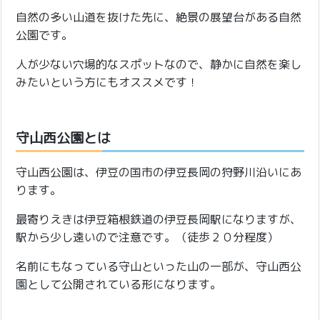
自然の多い山道を抜けた先に、絶景の展望台がある自然
公園です。
人が少ない穴場的なスポットなので、静かに自然を楽し
みたいという方にもオススメです！
守山西公園とは
守山西公園は、伊豆の国市の伊豆長岡の狩野川沿いにあ
ります。
最寄りえきは伊豆箱根鉄道の伊豆長岡駅になりますが、
駅から少し遠いので注意です。（徒歩２０分程度）
名前にもなっている守山といった山の一部が、守山西公
園として公開されている形になります。