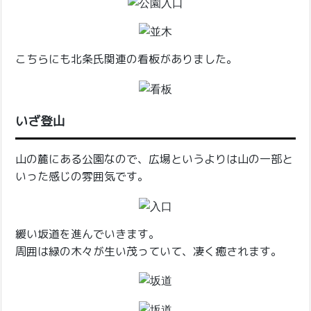
こちらにも北条氏関連の看板がありました。
いざ登山
山の麓にある公園なので、広場というよりは山の一部と
いった感じの雰囲気です。
緩い坂道を進んでいきます。
周囲は緑の木々が生い茂っていて、凄く癒されます。