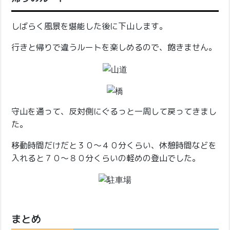
しばらく風景を堪能した後に下山します。
行きと帰りで違うルートを楽しめるので、飽きません。
守山を通って、反対側にぐるっと一周して戻ってきまし
た。
移動時間だけだと３０〜４０分くらい、休憩時間などを
入れると７０〜８０分くらいの軽めの登山でした。
まとめ