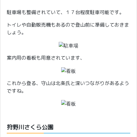
駐車場も整備されていて、１７台程度駐車可能です。
トイレや自動販売機もあるので登山前に準備しておきま
しょう。
案内用の看板も用意されています、
これから登る、守山は北条氏と深いつながりがあるよう
ですね。
狩野川さくら公園