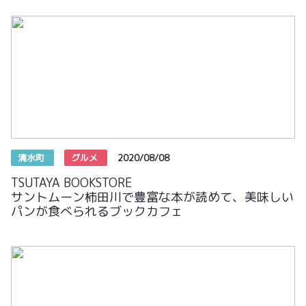
清水町
グルメ
2020/08/08
TSUTAYA BOOKSTORE
サントムーン柿田川で豊富な本が読めて、美味しい
パンが食べられるブックカフェ