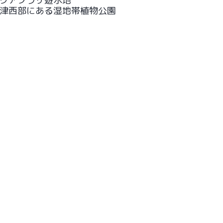
クアプラザ遊水地
津西部にある湿地帯植物公園