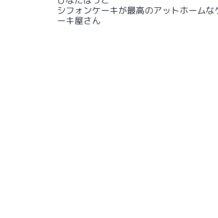
ひなたぼっこ
シフォンケーキが最高のアットホームな
ーキ屋さん