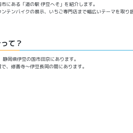
国市にある「道の駅 伊豆へそ」を紹介します。
ウンテンバイクの展示、いちご専門店まで幅広いテーマを取り
そって？
は、静岡県伊豆の国市田京にあります。
置で、修善寺〜伊豆長岡の間にあります。