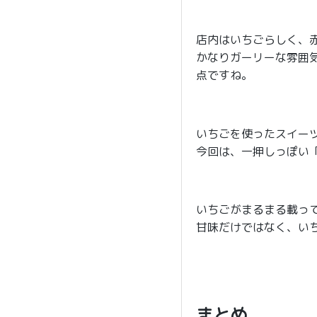
店内はいちごらしく、
かなりガーリーな雰囲
点ですね。
いちごを使ったスイー
今回は、一押しっぽい
いちごがまるまる載っ
甘味だけではなく、い
まとめ