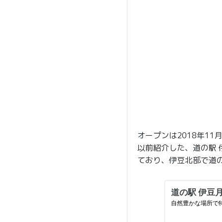
オープンは2018年1
以前紹介した、道の駅 
ており、伊豆北部で道