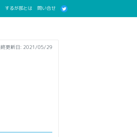
(current)
(current)
するが部とは
問い合せ
終更新日: 2021/05/29