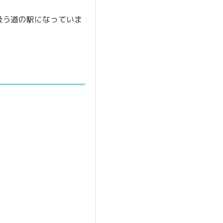
扱う道の駅になっていま