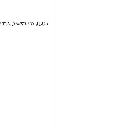
いて入りやすいのは良い