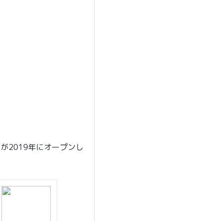
が2019年にオープンし