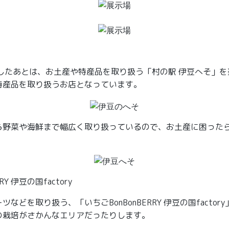
Eを堪能したあとは、お土産や特産品を取り扱う「村の駅 伊豆へそ」
特産品を取り扱うお店となっています。
ら野菜や海鮮まで幅広く取り扱っているので、お土産に困った
RY 伊豆の国factory
などを取り扱う、「いちごBonBonBERRY 伊豆の国factor
の栽培がさかんなエリアだったりします。