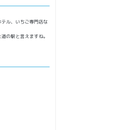
ホテル、いちご専門店な
た道の駅と言えますね。