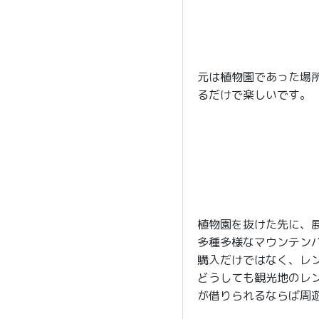
元は植物園であった場
るだけで楽しいです。
植物園を抜けた先に、
多種多様なマウンテン
購入だけではなく、レ
どうしても観光地のレ
が借りられるならば周