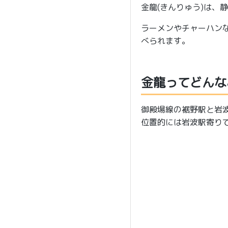
金龍(きんりゅう)は、
ラーメンやチャーハン
べられます。
金龍ってどんな
御殿場線の裾野駅と岩
位置的には岩波駅寄り