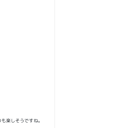
のも楽しそうですね。