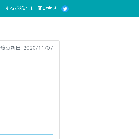
(current)
(current)
するが部とは
問い合せ
終更新日: 2020/11/07