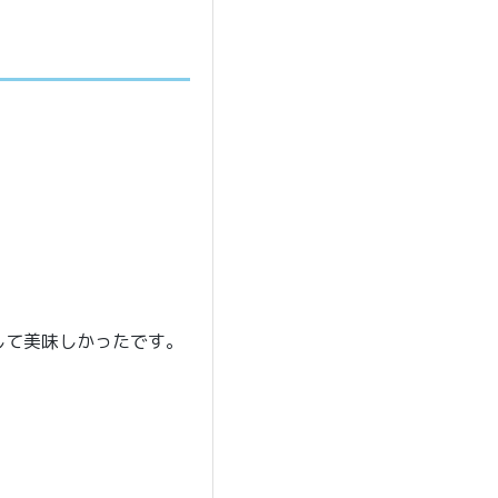
して美味しかったです。