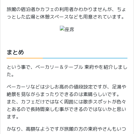
旅館の宿泊者かカフェの利用者かわかりませんが、ちょ
っとした広場と休憩スペースなども用意されています。
まとめ
という事で、ベーカリー＆テーブル 東府やを紹介しまし
た。
ベーカーリなどは少しお高めの値段設定ですが、足湯や
絶景を見ながらまったりできるのは素晴らしいです。
また、カフェだけではなく周囲には散歩スポットが色々
とあるので長時間楽しむ事ができるのではないかと思い
ます。
かなり、高額なようですが旅館の方の東府やさんもいつ