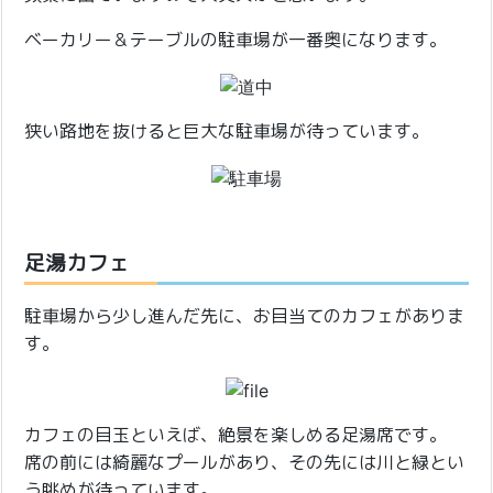
ベーカリー＆テーブルの駐車場が一番奥になります。
狭い路地を抜けると巨大な駐車場が待っています。
足湯カフェ
駐車場から少し進んだ先に、お目当てのカフェがありま
す。
カフェの目玉といえば、絶景を楽しめる足湯席です。
席の前には綺麗なプールがあり、その先には川と緑とい
う眺めが待っています。