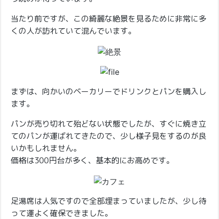
当たり前ですが、この綺麗な絶景を見るために非常に多
くの人が訪れていて混んでいます。
まずは、向かいのベーカリーでドリンクとパンを購入し
ます。
パンが売り切れて殆どない状態でしたが、すぐに焼き立
てのパンが運ばれてきたので、少し様子見をするのが良
いかもしれません。
価格は300円台が多く、基本的にお高めです。
足湯席は人気ですので全部埋まっていましたが、少し待
って運よく確保できました。