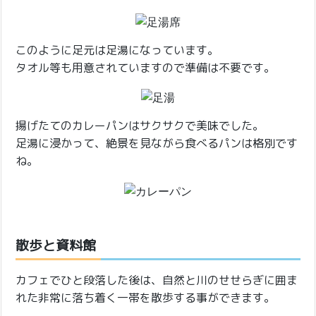
このように足元は足湯になっています。
タオル等も用意されていますので準備は不要です。
揚げたてのカレーパンはサクサクで美味でした。
足湯に浸かって、絶景を見ながら食べるパンは格別です
ね。
散歩と資料館
カフェでひと段落した後は、自然と川のせせらぎに囲ま
れた非常に落ち着く一帯を散歩する事ができます。