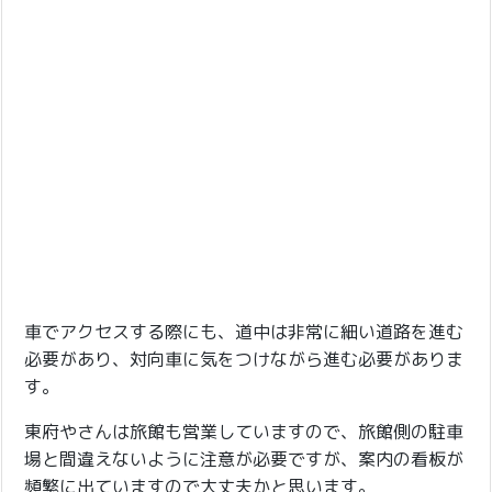
車でアクセスする際にも、道中は非常に細い道路を進む
必要があり、対向車に気をつけながら進む必要がありま
す。
東府やさんは旅館も営業していますので、旅館側の駐車
場と間違えないように注意が必要ですが、案内の看板が
頻繁に出ていますので大丈夫かと思います。