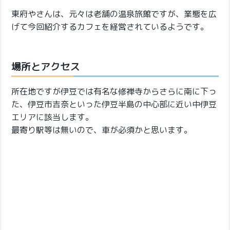
東府やさんは、元々は老舗の温泉旅館ですが、業態を広
げて今回紹介するカフェを経営されているようです。
場所とアクセス
所在地ですが伊豆では有名な修禅寺からさらに南に下っ
た、伊豆市吉奈といった伊豆半島の中心部に近い中伊豆
エリアに該当します。
最寄り駅等は無いので、車が必須かと思います。