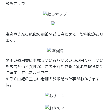
散歩マップ
東府やさんの旅館の別館などに合わせて、資料館があり
ます。
歴史の教科書にも載っているハリスの身の回りをしてい
たお吉という女性が、この東府やで暫く疲れを取るため
に留まっていたようです。
すごく由緒の正しい老舗の旅館だった事がわかります
ね。