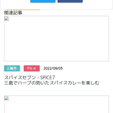
関連記事
三島市
グルメ
2022/09/03
スパイスセブン - SPICE7
三島でハーブの効いたスパイスカレーを楽しむ