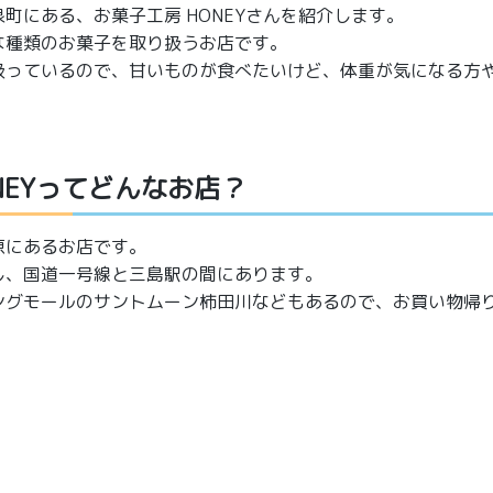
町にある、お菓子工房 HONEYさんを紹介します。
な種類のお菓子を取り扱うお店です。
扱っているので、甘いものが食べたいけど、体重が気になる方
NEYってどんなお店？
原にあるお店です。
し、国道一号線と三島駅の間にあります。
ングモールのサントムーン柿田川などもあるので、お買い物帰