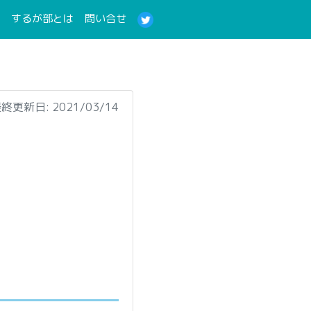
(current)
(current)
するが部とは
問い合せ
終更新日: 2021/03/14