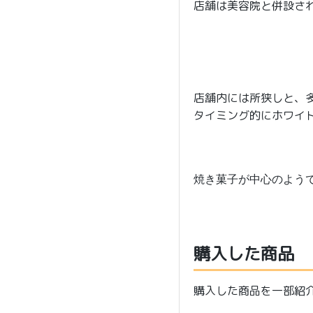
店舗は美容院と併設され
店舗内には所狭しと、
タイミング的にホワイ
焼き菓子が中心のよう
購入した商品
購入した商品を一部紹