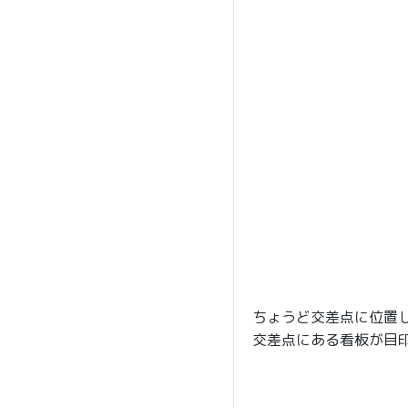
ちょうど交差点に位置
交差点にある看板が目