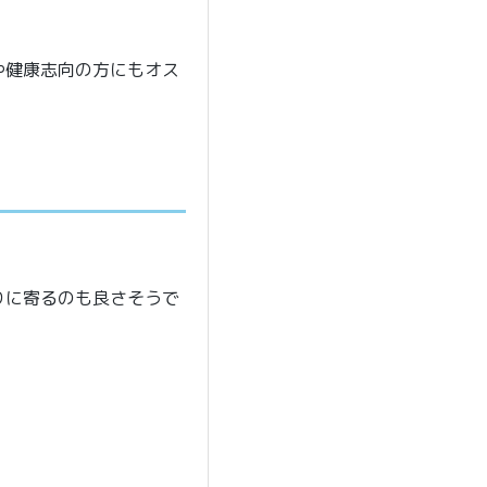
や健康志向の方にもオス
りに寄るのも良さそうで